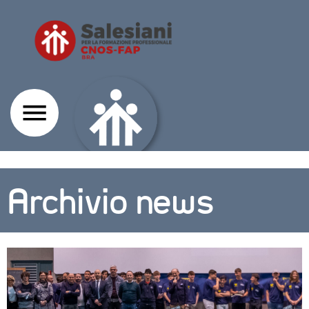
Archivio news