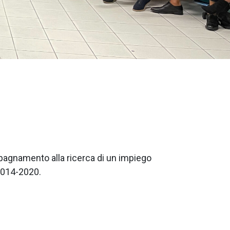
mpagnamento alla ricerca di un impiego
2014-2020.