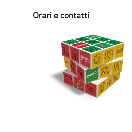
Orari e contatti