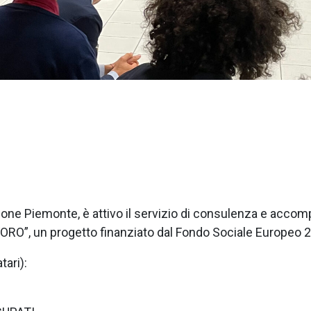
egione Piemonte, è attivo il servizio di consulenza e acco
ORO”, un progetto finanziato dal Fondo Sociale Europeo 
tari):