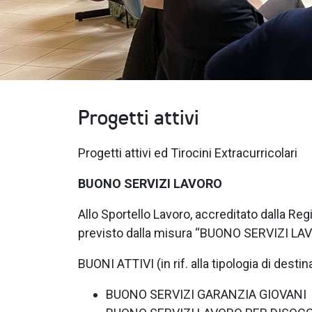
Progetti attivi
Progetti attivi ed Tirocini Extracurricolari
BUONO SERVIZI LAVORO
Allo Sportello Lavoro, accreditato dalla R
previsto dalla misura “BUONO SERVIZI LAV
BUONI ATTIVI (in rif. alla tipologia di destina
BUONO SERVIZI GARANZIA GIOVANI