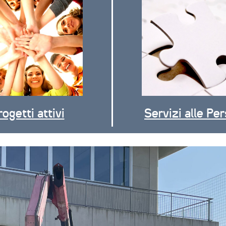
rogetti attivi
Servizi alle Pe