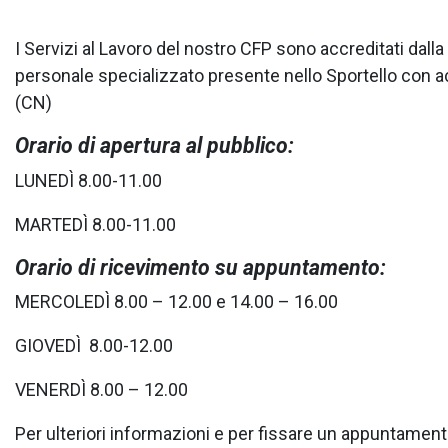
I Servizi al Lavoro del nostro CFP sono accreditati da
personale specializzato presente nello Sportello con 
(CN)
Orario di apertura al pubblico:
LUNEDÌ 8.00-11.00
MARTEDÌ 8.00-11.00
Orario di ricevimento su appuntamento:
MERCOLEDÌ 8.00 – 12.00 e 14.00 – 16.00
GIOVEDÌ 8.00-12.00
VENERDÌ 8.00 – 12.00
Per ulteriori informazioni e per fissare un appuntamen