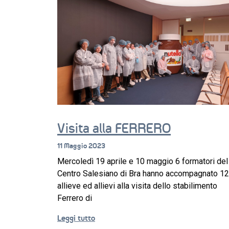
Visita alla FERRERO
11 Maggio 2023
Mercoledì 19 aprile e 10 maggio 6 formatori del
Centro Salesiano di Bra hanno accompagnato 1
allieve ed allievi alla visita dello stabilimento
Ferrero di
Leggi tutto