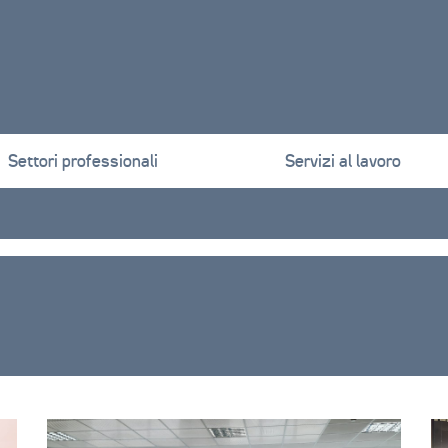
Settori professionali
Servizi al lavoro