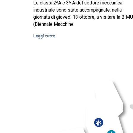
Le classi 2^A e 3^ A del settore meccanica
industriale sono state accompagnate, nella
giornata di giovedì 13 ottobre, a visitare la BIMU
(Biennale Macchine
Leggi tutto