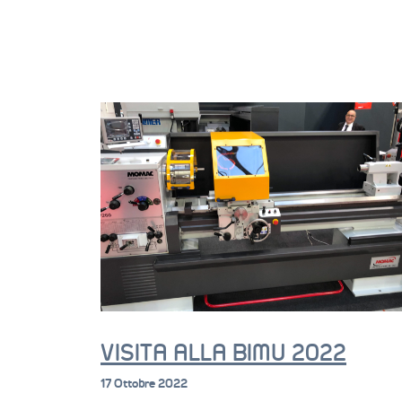
VISITA ALLA BIMU 2022
17 Ottobre 2022