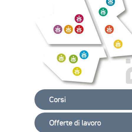
Corsi
Offerte di lavoro