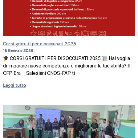
Corsi gratuiti per disoccupati 2025
15 Gennaio 2025
CORSI GRATUITI PER DISOCCUPATI 2025
Hai voglia
di imparare nuove competenze o migliorare le tue abilità? Il
CFP Bra – Salesiani CNOS-FAP ti
Leggi tutto