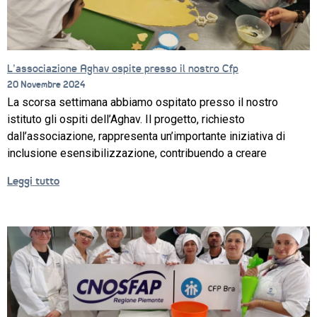
L’associazione Aghav ospite presso il nostro Cfp
20 Novembre 2024
La scorsa settimana abbiamo ospitato presso il nostro
istituto gli ospiti dell’Aghav. Il progetto, richiesto
dall’associazione, rappresenta un’importante iniziativa di
inclusione esensibilizzazione, contribuendo a creare
Leggi tutto