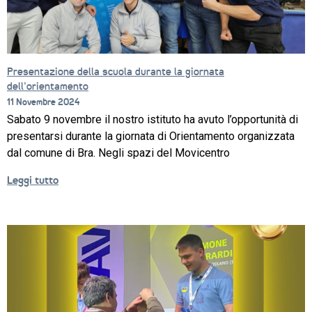
Presentazione della scuola durante la giornata
dell’orientamento
11 Novembre 2024
Sabato 9 novembre il nostro istituto ha avuto l’opportunità di
presentarsi durante la giornata di Orientamento organizzata
dal comune di Bra. Negli spazi del Movicentro
Leggi tutto