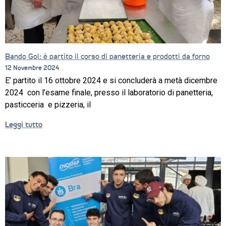
Bando Gol: è partito il corso di panetteria e prodotti da forno
12 Novembre 2024
E’ partito il 16 ottobre 2024 e si concluderà a metà dicembre
2024 con l’esame finale, presso il laboratorio di panetteria,
pasticceria e pizzeria, il
Leggi tutto