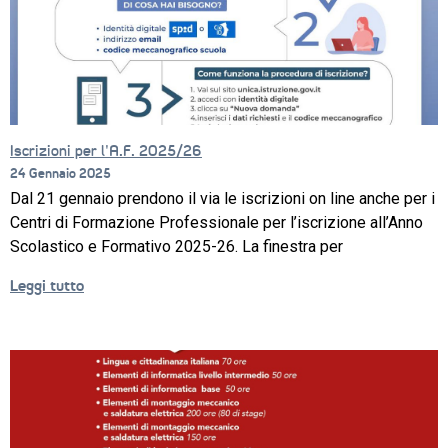
Iscrizioni per l’A.F. 2025/26
24 Gennaio 2025
Dal 21 gennaio prendono il via le iscrizioni on line anche per i
Centri di Formazione Professionale per l’iscrizione all’Anno
Scolastico e Formativo 2025-26. La finestra per
Leggi tutto