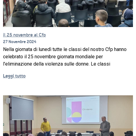
il 25 novembre al Cfp
27 Novembre 2024
Nella giornata di lunedì tutte le classi del nostro Cfp hanno
celebrato il 25 novembre giornata mondiale per
l’eliminazione della violenza sulle donne. Le classi
Leggi tutto