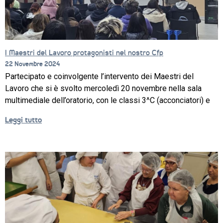
I Maestri del Lavoro protagonisti nel nostro Cfp
22 Novembre 2024
Partecipato e coinvolgente l’intervento dei Maestri del
Lavoro che si è svolto mercoledì 20 novembre nella sala
multimediale dell’oratorio, con le classi 3^C (acconciatori) e
Leggi tutto