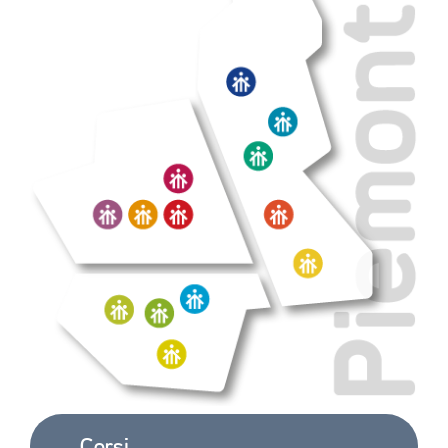
Corsi