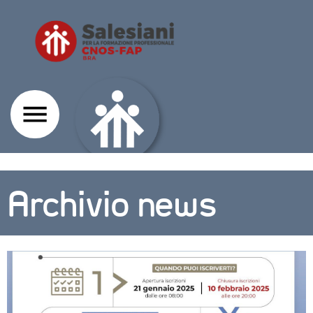
Archivio news