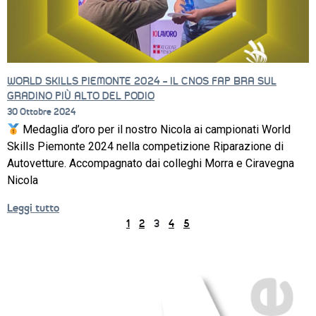
WORLD SKILLS PIEMONTE 2024 – IL CNOS FAP BRA SUL
GRADINO PIÙ ALTO DEL PODIO
30 Ottobre 2024
Medaglia d’oro per il nostro Nicola ai campionati World
Skills Piemonte 2024 nella competizione Riparazione di
Autovetture. Accompagnato dai colleghi Morra e Ciravegna
Nicola
Leggi tutto
1
2
3
4
5