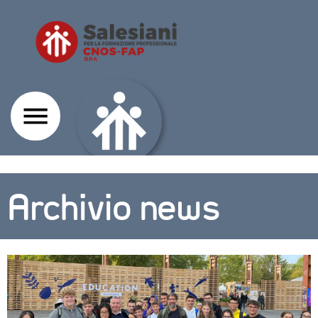
Archivio news