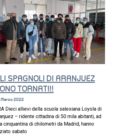
LI SPAGNOLI DI ARANJUEZ
ONO TORNATI!!
 Marzo 2022
A Dieci allievi della scuola salesiana Loyola di
anjuez – ridente cittadina di 50 mila abitanti, ad
a cinquantina di chilometri da Madrid, hanno
iziato sabato