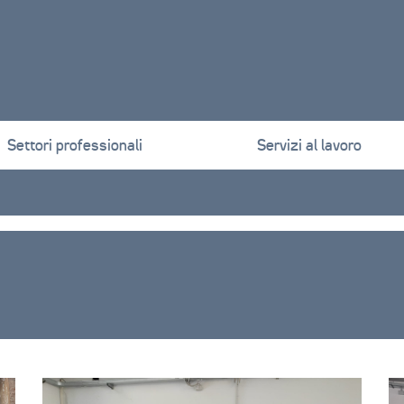
Settori professionali
Servizi al lavoro