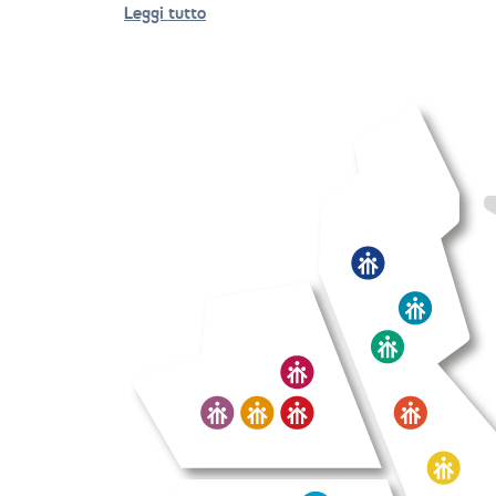
Leggi tutto