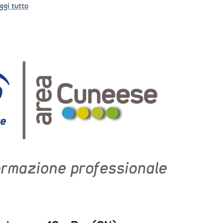
ggi tutto