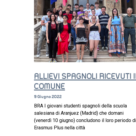
ALLIEVI SPAGNOLI RICEVUTI 
COMUNE
9 Giugno 2022
BRA I giovani studenti spagnoli della scuola
salesiana di Aranjuez (Madrid) che domani
(venerdì 10 giugno) concludono il loro periodo d
Erasmus Plus nella città