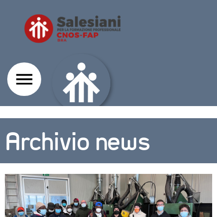
Archivio news