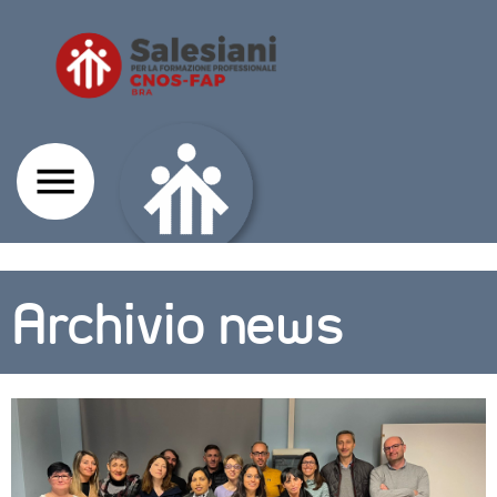
Archivio news