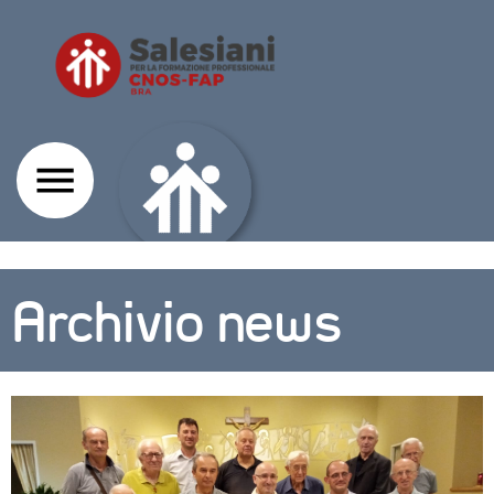
Archivio news