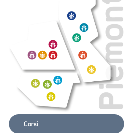
Corsi