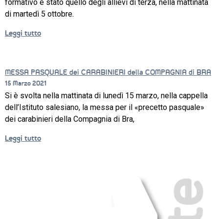
formativo è stato quello degli allievi di terza, nella mattinata
di martedì 5 ottobre.
Leggi tutto
MESSA PASQUALE dei CARABINIERI della COMPAGNIA di BRA
15 Marzo 2021
Si è svolta nella mattinata di lunedì 15 marzo, nella cappella
dell’Istituto salesiano, la messa per il «precetto pasquale»
dei carabinieri della Compagnia di Bra,
Leggi tutto