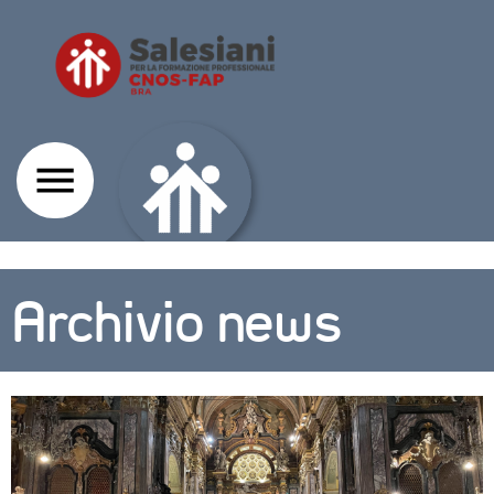
Archivio news