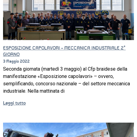
CONTATTI
ESPOSIZIONE CAPOLAVORI – MECCANICA INDUSTRIALE 2°
GIORNO
3 Maggio 2022
Seconda giornata (martedì 3 maggio) al Cfp braidese della
manifestazione «Esposizione capolavori» – ovvero,
semplificando, concorso nazionale – del settore meccanica
industriale. Nella mattinata di
Leggi tutto