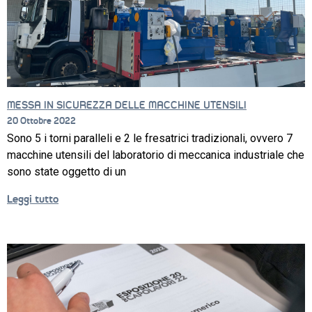
MESSA IN SICUREZZA DELLE MACCHINE UTENSILI
20 Ottobre 2022
Sono 5 i torni paralleli e 2 le fresatrici tradizionali, ovvero 7
macchine utensili del laboratorio di meccanica industriale che
sono state oggetto di un
Leggi tutto
CORSI
NEWS