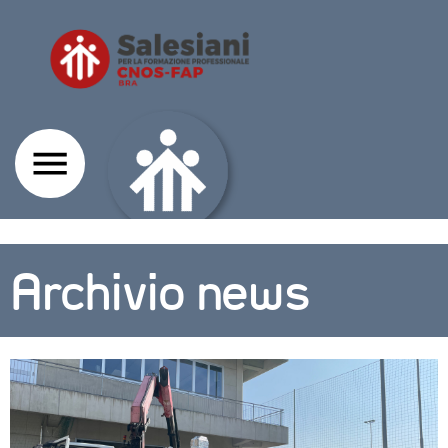
Archivio news