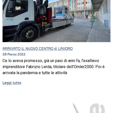
ARRIVATO IL NUOVO CENTRO di LAVORO
28 Marzo 2022
Ce lo aveva promesso, già un paio di anni fa, l’exallievo
imprenditore Fabrizio Lerda, titolare dell’Omler2000. Poi è
arrivata la pandemia e tutte le attività
Leggi tutto