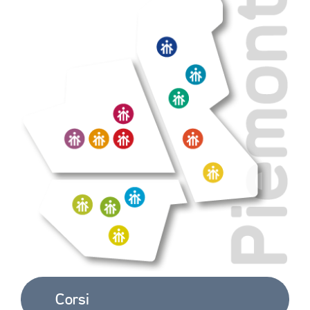
Corsi