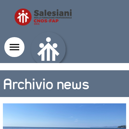
Archivio news