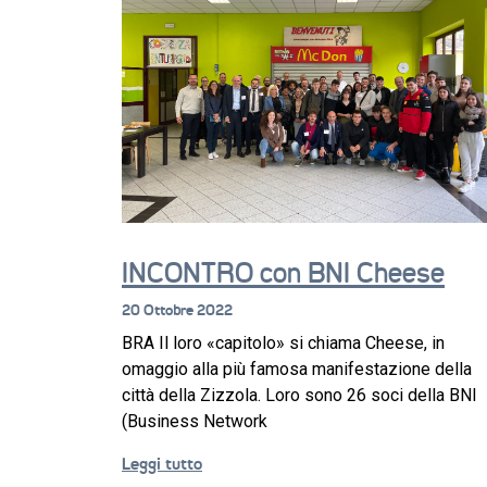
INCONTRO con BNI Cheese
20 Ottobre 2022
BRA Il loro «capitolo» si chiama Cheese, in
omaggio alla più famosa manifestazione della
città della Zizzola. Loro sono 26 soci della BNI
(Business Network
Leggi tutto