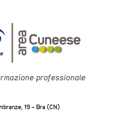
embranze, 19 - Bra (CN)