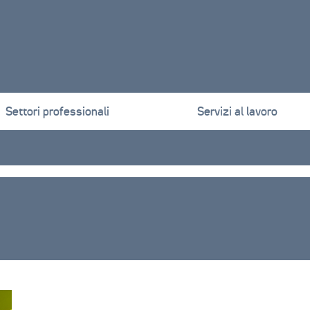
Settori professionali
Servizi al lavoro