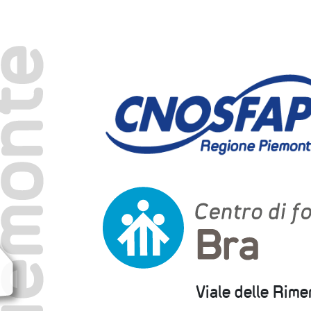
Viale delle Rim