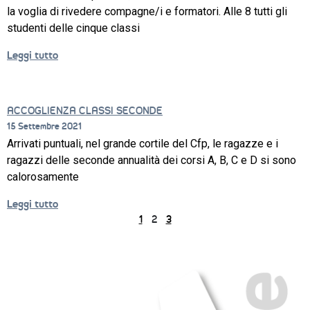
la voglia di rivedere compagne/i e formatori. Alle 8 tutti gli
studenti delle cinque classi
Leggi tutto
ACCOGLIENZA CLASSI SECONDE
15 Settembre 2021
Arrivati puntuali, nel grande cortile del Cfp, le ragazze e i
ragazzi delle seconde annualità dei corsi A, B, C e D si sono
calorosamente
Leggi tutto
1
2
3