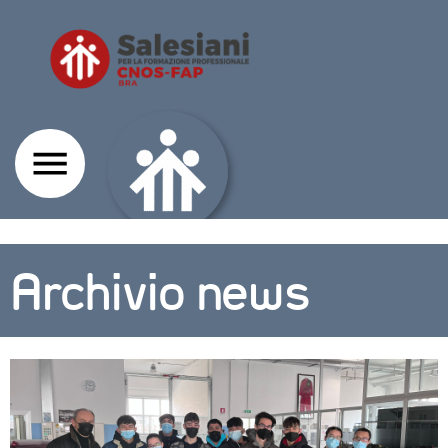
Archivio news