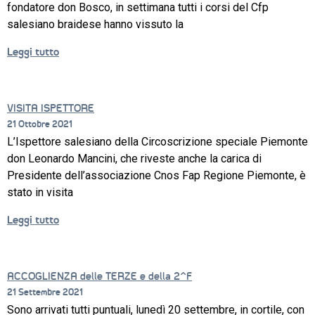
fondatore don Bosco, in settimana tutti i corsi del Cfp
salesiano braidese hanno vissuto la
Leggi tutto
VISITA ISPETTORE
21 Ottobre 2021
L’Ispettore salesiano della Circoscrizione speciale Piemonte
don Leonardo Mancini, che riveste anche la carica di
Presidente dell’associazione Cnos Fap Regione Piemonte, è
stato in visita
Leggi tutto
ACCOGLIENZA delle TERZE e della 2^F
21 Settembre 2021
Sono arrivati tutti puntuali, lunedì 20 settembre, in cortile, con