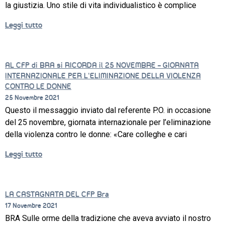
la giustizia. Uno stile di vita individualistico è complice
Leggi tutto
AL CFP di BRA si RICORDA il 25 NOVEMBRE – GIORNATA
INTERNAZIONALE PER L’ELIMINAZIONE DELLA VIOLENZA
CONTRO LE DONNE
25 Novembre 2021
Questo il messaggio inviato dal referente P.O. in occasione
del 25 novembre, giornata internazionale per l’eliminazione
della violenza contro le donne: «Care colleghe e cari
Leggi tutto
LA CASTAGNATA DEL CFP Bra
17 Novembre 2021
BRA Sulle orme della tradizione che aveva avviato il nostro