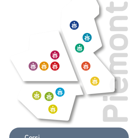
Corsi