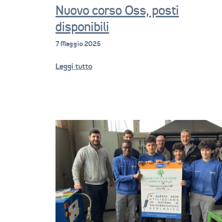
Nuovo corso Oss, posti
disponibili
7 Maggio 2025
Leggi tutto