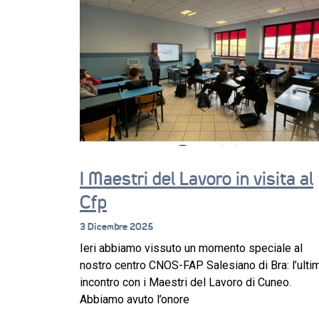
I Maestri del Lavoro in visita al
Cfp
3 Dicembre 2025
Ieri abbiamo vissuto un momento speciale al
nostro centro CNOS-FAP Salesiano di Bra: l’ulti
incontro con i Maestri del Lavoro di Cuneo.
Abbiamo avuto l’onore