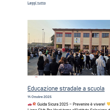
Leggi tutto
Educazione stradale a scuola
14 Ottobre 2025
Guida Sicura 2025 – Prevenire è vivere!