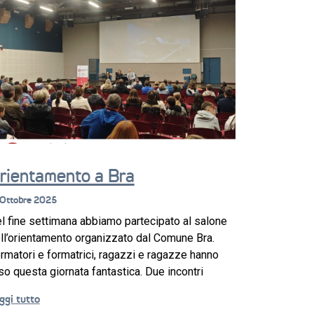
rientamento a Bra
 Ottobre 2025
l fine settimana abbiamo partecipato al salone
ll’orientamento organizzato dal Comune Bra.
rmatori e formatrici, ragazzi e ragazze hanno
so questa giornata fantastica. Due incontri
ggi tutto