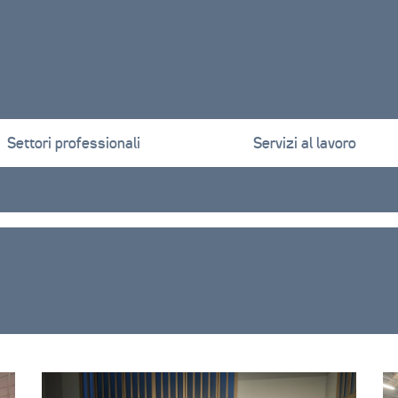
Settori professionali
Servizi al lavoro