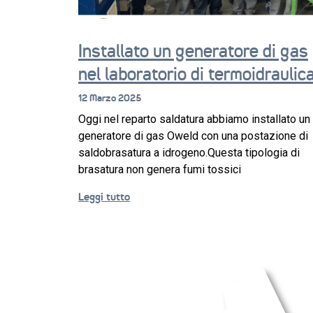
Installato un generatore di gas
nel laboratorio di termoidraulic
12 Marzo 2025
Oggi nel reparto saldatura abbiamo installato un
generatore di gas Oweld con una postazione di
saldobrasatura a idrogeno.Questa tipologia di
brasatura non genera fumi tossici
Leggi tutto