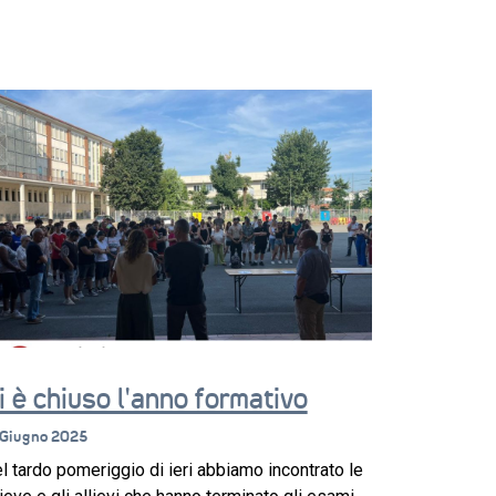
i è chiuso l’anno formativo
 Giugno 2025
l tardo pomeriggio di ieri abbiamo incontrato le