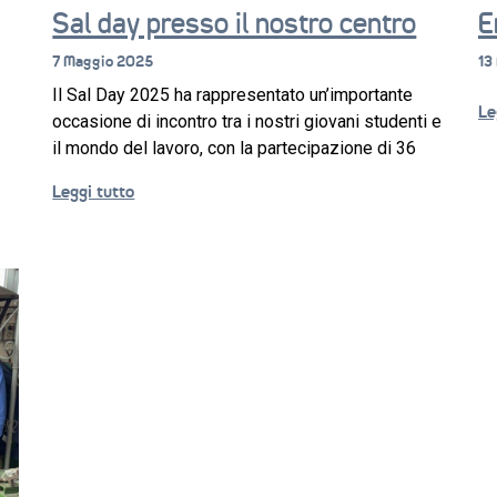
Sal day presso il nostro centro
E
7 Maggio 2025
13
Il Sal Day 2025 ha rappresentato un’importante
Le
occasione di incontro tra i nostri giovani studenti e
il mondo del lavoro, con la partecipazione di 36
Leggi tutto