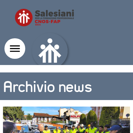
Archivio news