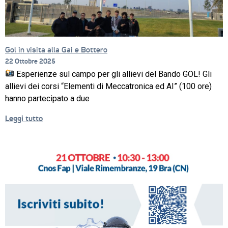
Gol in visita alla Gai e Bottero
22 Ottobre 2025
Esperienze sul campo per gli allievi del Bando GOL! Gli
allievi dei corsi “Elementi di Meccatronica ed AI” (100 ore)
hanno partecipato a due
Leggi tutto