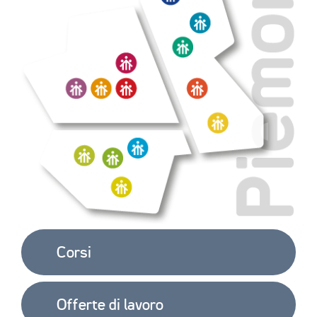
Corsi
Offerte di lavoro