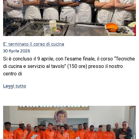
E’ terminato il corso di cucina
30 Aprile 2026
Si è concluso il 9 aprile, con l’esame finale, il corso “Tecniche
di cucina e servizio al tavolo” (150 ore) presso il nostro
centro di
Leggi tutto