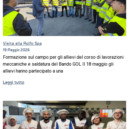
Visita alla Rolfo Spa
19 Maggio 2026
Formazione sul campo per gli allievi del corso di lavorazioni
meccaniche e saldatura del Bando GOL Il 18 maggio gli
allievi hanno partecipato a una
Leggi tutto