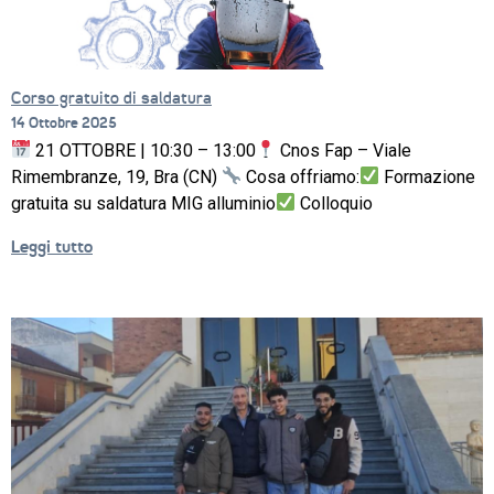
Corso gratuito di saldatura
14 Ottobre 2025
21 OTTOBRE | 10:30 – 13:00
Cnos Fap – Viale
Rimembranze, 19, Bra (CN)
Cosa offriamo:
Formazione
gratuita su saldatura MIG alluminio
Colloquio
Leggi tutto