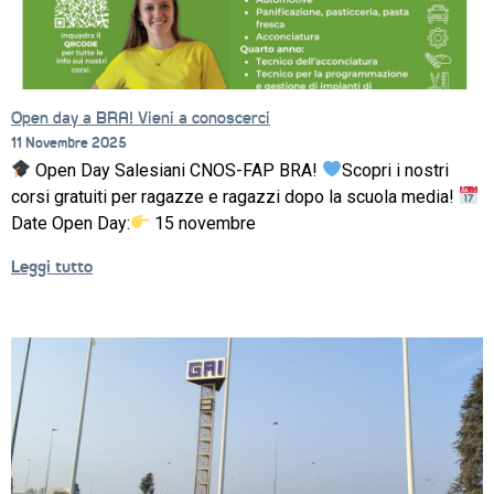
Open day a BRA! Vieni a conoscerci
11 Novembre 2025
Open Day Salesiani CNOS-FAP BRA!
Scopri i nostri
corsi gratuiti per ragazze e ragazzi dopo la scuola media!
Date Open Day:
15 novembre
Leggi tutto