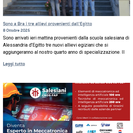
Sono a Bra i tre allievi provenienti dall’Egitto
8 Ottobre 2025
Sono arrivati ieri mattina provenienti dalla scuola salesiana di
Alessandria d’Egitto tre nuovi allievi egiziani che si
aggiungeranno al nostro quarto anno di specializzazione. Il
Leggi tutto