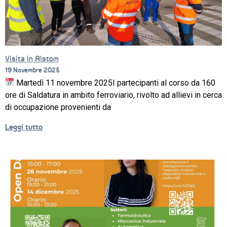
Visita in Alstom
19 Novembre 2025
Martedì 11 novembre 2025I partecipanti al corso da 160
ore di Saldatura in ambito ferroviario, rivolto ad allievi in cerca
di occupazione provenienti da
Leggi tutto