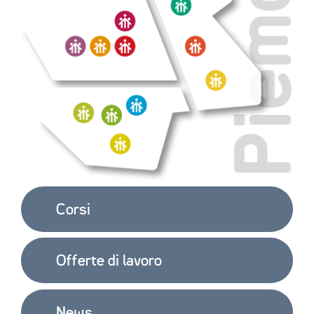
Corsi
Offerte di lavoro
News