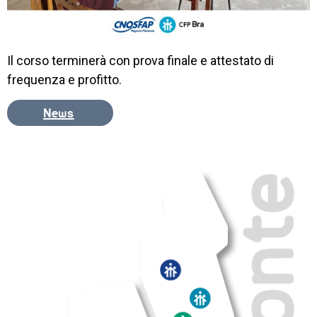
Il corso terminerà con prova finale e attestato di
frequenza e profitto.
News