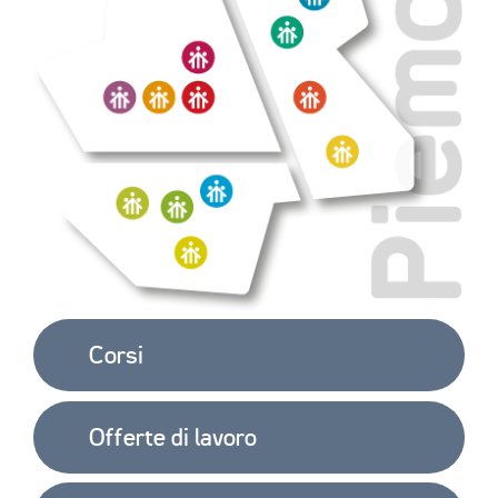
Corsi
Offerte di lavoro