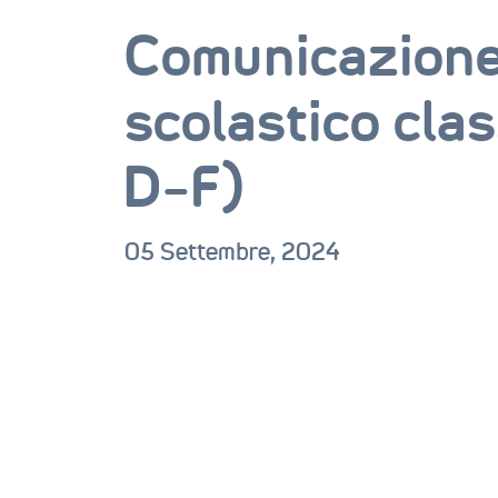
Comunicazione
scolastico cla
D-F)
05 Settembre, 2024