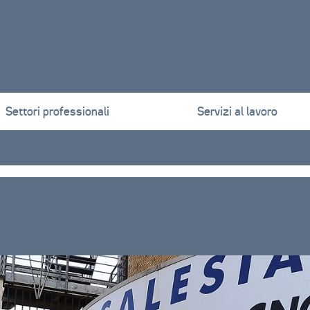
Settori professionali
Servizi al lavoro