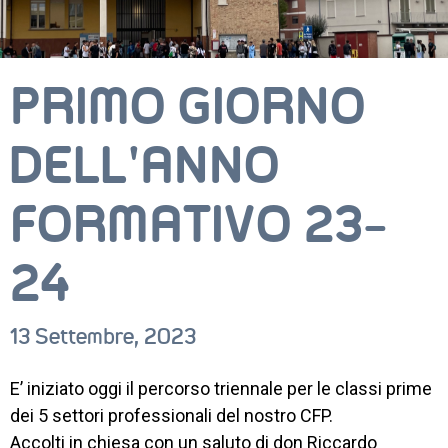
PRIMO GIORNO
DELL’ANNO
FORMATIVO 23-
24
13 Settembre, 2023
CORSI
NEWS
E’ iniziato oggi il percorso triennale per le classi prime
dei 5 settori professionali del nostro CFP.
SETTORI 
Accolti in chiesa con un saluto di don Riccardo