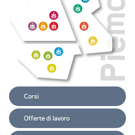
Corsi
Offerte di lavoro