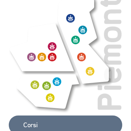
Corsi