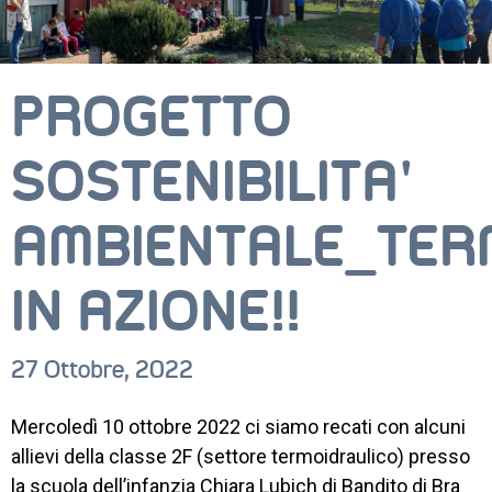
PROGETTO
SOSTENIBILITA’
AMBIENTALE_TER
IN AZIONE!!
27 Ottobre, 2022
Mercoledì 10 ottobre 2022 ci siamo recati con alcuni
allievi della classe 2F (settore termoidraulico) presso
la scuola dell’infanzia Chiara Lubich di Bandito di Bra