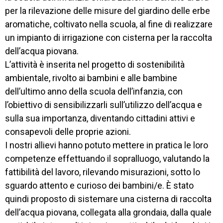
per la rilevazione delle misure del giardino delle erbe
aromatiche, coltivato nella scuola, al fine di realizzare
un impianto di irrigazione con cisterna per la raccolta
dell’acqua piovana.
L’attività è inserita nel progetto di sostenibilità
ambientale, rivolto ai bambini e alle bambine
dell’ultimo anno della scuola dell’infanzia, con
l’obiettivo di sensibilizzarli sull’utilizzo dell’acqua e
sulla sua importanza, diventando cittadini attivi e
consapevoli delle proprie azioni.
I nostri allievi hanno potuto mettere in pratica le loro
competenze effettuando il sopralluogo, valutando la
fattibilità del lavoro, rilevando misurazioni, sotto lo
sguardo attento e curioso dei bambini/e. È stato
quindi proposto di sistemare una cisterna di raccolta
dell’acqua piovana, collegata alla grondaia, dalla quale