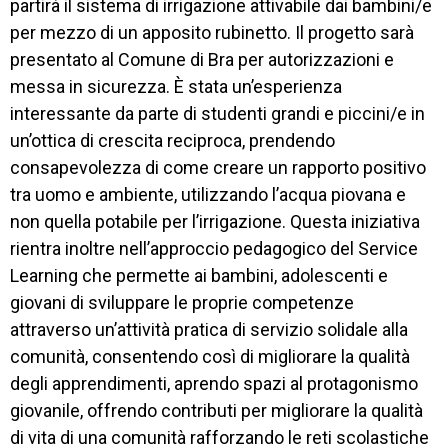
partirà il sistema di irrigazione attivabile dai bambini/e
per mezzo di un apposito rubinetto. Il progetto sarà
presentato al Comune di Bra per autorizzazioni e
messa in sicurezza. È stata un’esperienza
interessante da parte di studenti grandi e piccini/e in
un’ottica di crescita reciproca, prendendo
consapevolezza di come creare un rapporto positivo
tra uomo e ambiente, utilizzando l’acqua piovana e
non quella potabile per l’irrigazione. Questa iniziativa
rientra inoltre nell’approccio pedagogico del Service
Learning che permette ai bambini, adolescenti e
giovani di sviluppare le proprie competenze
attraverso un’attività pratica di servizio solidale alla
comunità, consentendo così di migliorare la qualità
degli apprendimenti, aprendo spazi al protagonismo
giovanile, offrendo contributi per migliorare la qualità
di vita di una comunità rafforzando le reti scolastiche