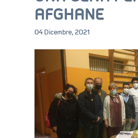
AFGHANE
04 Dicembre, 2021