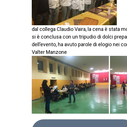
dal collega Claudio Vaira, la cena è stata m
si è conclusa con un tripudio di dolci pre
dell’evento, ha avuto parole di elogio nei co
Valter Manzone