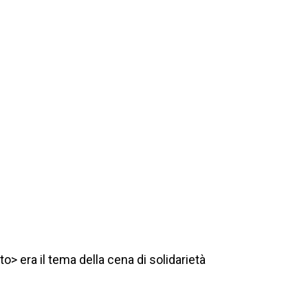
> era il tema della cena di solidarietà