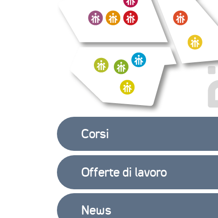
Corsi
Offerte di lavoro
News