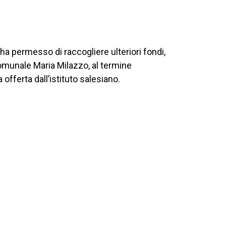
 ha permesso di raccogliere ulteriori fondi,
comunale Maria Milazzo, al termine
 offerta dall’istituto salesiano.