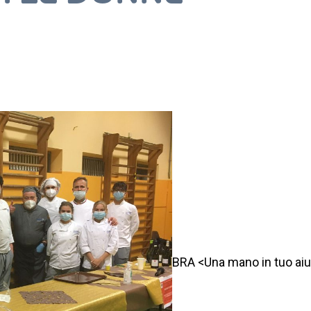
BRA <Una mano in tuo aiuto