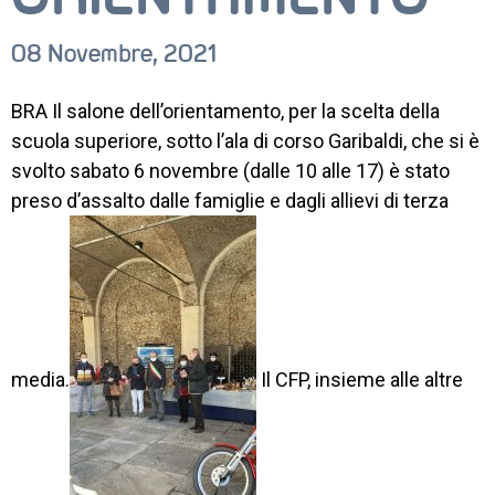
08 Novembre, 2021
BRA Il salone dell’orientamento, per la scelta della
scuola superiore, sotto l’ala di corso Garibaldi, che si è
svolto sabato 6 novembre (dalle 10 alle 17) è stato
preso d’assalto dalle famiglie e dagli allievi di terza
media.
Il CFP, insieme alle altre
CORSI