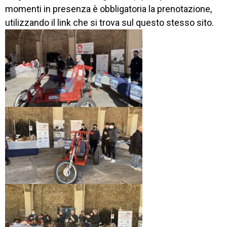
momenti in presenza è obbligatoria la prenotazione,
EXTRA
utilizzando il link che si trova sul questo stesso sito.
CONTATTI