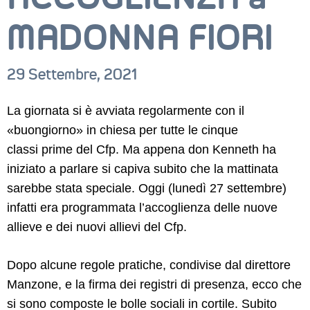
MADONNA FIORI
29 Settembre, 2021
La giornata si è avviata regolarmente con il
«buongiorno» in chiesa per tutte le cinque
classi prime del Cfp. Ma appena don Kenneth ha
iniziato a parlare si capiva subito che la mattinata
sarebbe stata speciale. Oggi (lunedì 27 settembre)
infatti era programmata l’accoglienza delle nuove
allieve e dei nuovi allievi del Cfp.
Dopo alcune regole pratiche, condivise dal direttore
Manzone, e la firma dei registri di presenza, ecco che
CORSI
si sono composte le bolle sociali in cortile. Subito