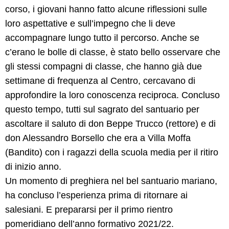
corso, i giovani hanno fatto alcune riflessioni sulle
loro aspettative e sull’impegno che li deve
accompagnare lungo tutto il percorso. Anche se
c’erano le bolle di classe, è stato bello osservare che
gli stessi compagni di classe, che hanno già due
settimane di frequenza al Centro, cercavano di
approfondire la loro conoscenza reciproca. Concluso
questo tempo, tutti sul sagrato del santuario per
ascoltare il saluto di don Beppe Trucco (rettore) e di
don Alessandro Borsello che era a Villa Moffa
(Bandito) con i ragazzi della scuola media per il ritiro
di inizio anno.
Un momento di preghiera nel bel santuario mariano,
ha concluso l’esperienza prima di ritornare ai
salesiani. E prepararsi per il primo rientro
pomeridiano dell’anno formativo 2021/22.