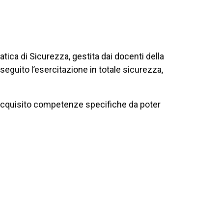
atica di Sicurezza, gestita dai docenti della
seguito l’esercitazione in totale sicurezza,
 acquisito competenze specifiche da poter