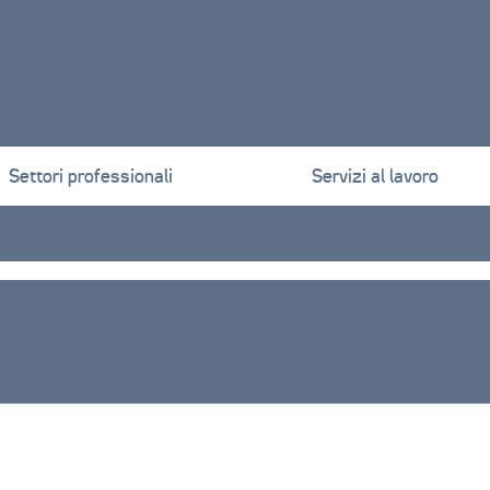
Settori professionali
Servizi al lavoro