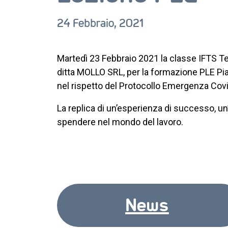
24 Febbraio, 2021
Martedì 23 Febbraio 2021 la classe IFTS Tecn
ditta MOLLO SRL, per la formazione PLE Piat
nel rispetto del Protocollo Emergenza Cov
La replica di un’esperienza di successo, u
spendere nel mondo del lavoro.
News