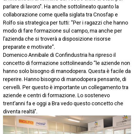
parlare di lavoro”. Ha anche sottolineato quanto la
collaborazione come quella siglata tra Cnosfap e
Rolfo sia strategica per tutti: “Per i ragazzi che hanno
modo di fare formazione sul campo, ma anche per
l’azienda che si troverà a disposizione risorse
preparate e motivate”.
Domenico Annibale di Confindustria ha ripreso il
concetto di formazione sottolineando “le aziende non
hanno solo bisogno di manodopera. Questa è facile da
reperire. Hanno bisogno di manodopera pensante, di
cervelli. Per questo è importante un collegamento tra
aziende e centri di formazione. Lo sostenevo
trent’anni fa e oggi a Bra vedo questo concetto che
diventa realtà”.