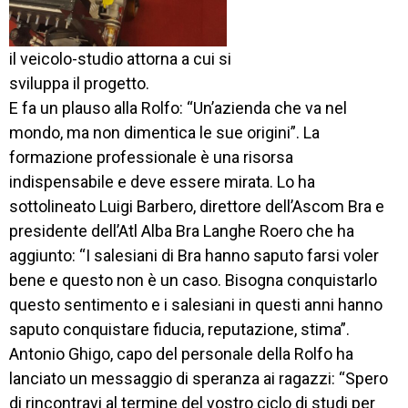
il veicolo-studio attorna a cui si
sviluppa il progetto.
E fa un plauso alla Rolfo: “Un’azienda che va nel
mondo, ma non dimentica le sue origini”. La
formazione professionale è una risorsa
indispensabile e deve essere mirata. Lo ha
sottolineato Luigi Barbero, direttore dell’Ascom Bra e
presidente dell’Atl Alba Bra Langhe Roero che ha
aggiunto: “I salesiani di Bra hanno saputo farsi voler
bene e questo non è un caso. Bisogna conquistarlo
questo sentimento e i salesiani in questi anni hanno
saputo conquistare fiducia, reputazione, stima”.
Antonio Ghigo, capo del personale della Rolfo ha
lanciato un messaggio di speranza ai ragazzi: “Spero
di rincontravi al termine del vostro ciclo di studi per