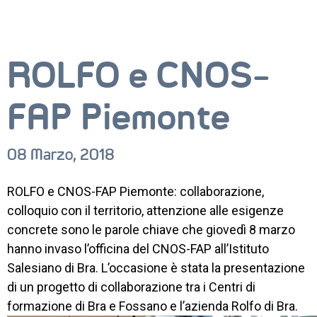
ROLFO e CNOS-
FAP Piemonte
08 Marzo, 2018
ROLFO e CNOS-FAP Piemonte: collaborazione,
colloquio con il territorio, attenzione alle esigenze
concrete sono le parole chiave che giovedì 8 marzo
hanno invaso l’officina del CNOS-FAP all’Istituto
Salesiano di Bra. L’occasione è stata la presentazione
di un progetto di collaborazione tra i Centri di
formazione di Bra e Fossano e l’azienda Rolfo di Bra.