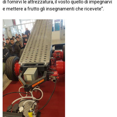
di fornirvi le attrezzatura, il vosto quello di impegnarvi
e mettere a frutto gli insegnamenti che ricevete”.