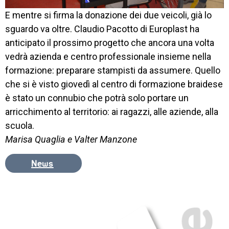
E mentre si firma la donazione dei due veicoli, già lo
sguardo va oltre. Claudio Pacotto di Europlast ha
anticipato il prossimo progetto che ancora una volta
vedrà azienda e centro professionale insieme nella
formazione: preparare stampisti da assumere. Quello
che si è visto giovedì al centro di formazione braidese
è stato un connubio che potrà solo portare un
arricchimento al territorio: ai ragazzi, alle aziende, alla
scuola.
Marisa Quaglia e Valter Manzone
News