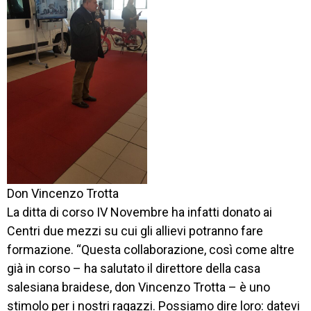
Don Vincenzo Trotta
La ditta di corso IV Novembre ha infatti donato ai
Centri due mezzi su cui gli allievi potranno fare
formazione. “Questa collaborazione, così come altre
già in corso – ha salutato il direttore della casa
salesiana braidese, don Vincenzo Trotta – è uno
stimolo per i nostri ragazzi. Possiamo dire loro: datevi