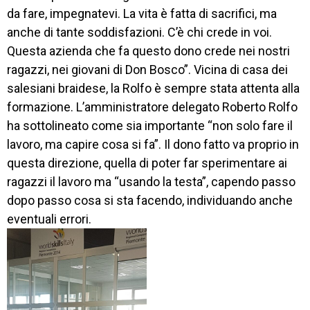
da fare, impegnatevi. La vita è fatta di sacrifici, ma
anche di tante soddisfazioni. C’è chi crede in voi.
Questa azienda che fa questo dono crede nei nostri
ragazzi, nei giovani di Don Bosco”. Vicina di casa dei
salesiani braidese, la Rolfo è sempre stata attenta alla
formazione. L’amministratore delegato Roberto Rolfo
ha sottolineato come sia importante “non solo fare il
lavoro, ma capire cosa si fa”. Il dono fatto va proprio in
questa direzione, quella di poter far sperimentare ai
ragazzi il lavoro ma “usando la testa”, capendo passo
dopo passo cosa si sta facendo, individuando anche
eventuali errori.