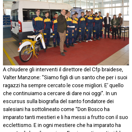
A chiudere gli interventi il direttore del Cfp braidese,
Valter Manzone: “Siamo figli di un santo che per i suoi
ragazzi ha sempre cercato le cose migliori. E’ quello
che continuiamo a cercare di dare noi oggi”. In un
escursus sulla biografia del santo fondatore dei
salesiani ha sottolineato come “Don Bosco ha
imparato tanti mestieri e li ha messi a frutto con il suo
ecclettismo. E in ogni mestiere che ha imparato ha