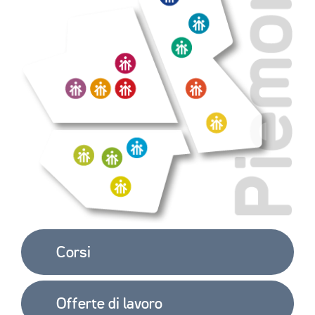
Corsi
Offerte di lavoro