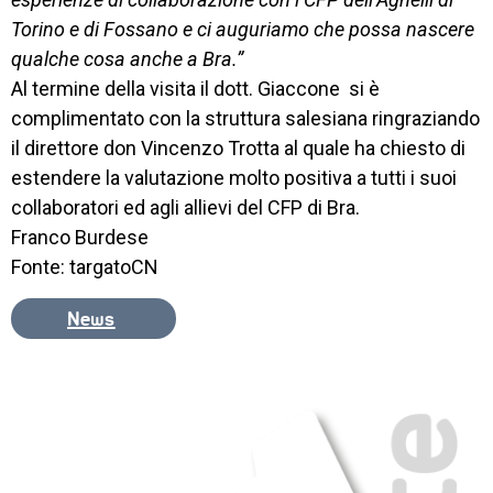
Torino e di Fossano e ci auguriamo che possa nascere
qualche cosa anche a Bra.”
Al termine della visita il
dott. Giaccone si è
complimentato con la struttura salesiana ringraziando
il direttore don Vincenzo Trotta al quale ha chiesto di
estendere la valutazione molto positiva a tutti i suoi
collaboratori ed agli allievi del CFP di Bra.
Franco Burdese
Fonte: targatoCN
News