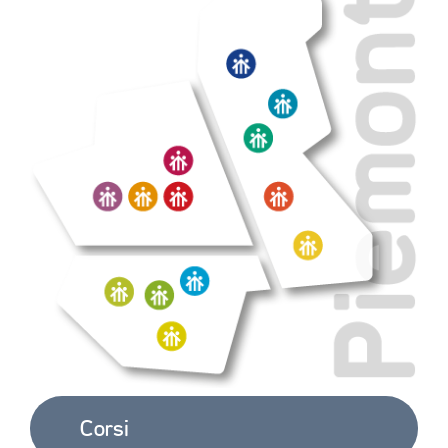
Corsi