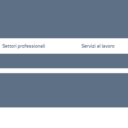
Settori professionali
Servizi al lavoro