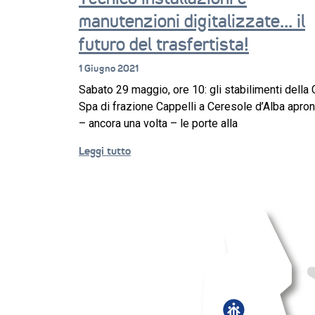
manutenzioni digitalizzate… il
futuro del trasfertista!
1 Giugno 2021
Sabato 29 maggio, ore 10: gli stabilimenti della 
Spa di frazione Cappelli a Ceresole d’Alba apro
– ancora una volta – le porte alla
Leggi tutto